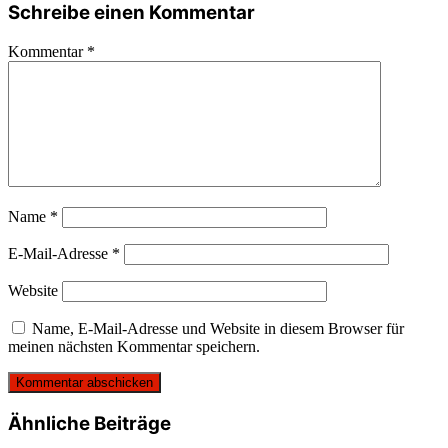
Schreibe einen Kommentar
Kommentar
*
Name
*
E-Mail-Adresse
*
Website
Name, E-Mail-Adresse und Website in diesem Browser für
meinen nächsten Kommentar speichern.
Ähnliche Beiträge