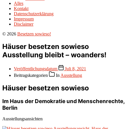
Alles
Kontakt
Datenschutzerklärung
Impressum
Disclaimer
© 2026
Besetzen sowieso!
Häuser besetzen sowieso
Ausstellung bleibt – woanders!
Veröffentlichungsdatum
Juli 8, 2021
Beitragskategorien
In
Ausstellung
Häuser besetzen sowieso
Im Haus der Demokratie und Menschenrechte,
Berlin
Ausstellungsansichten