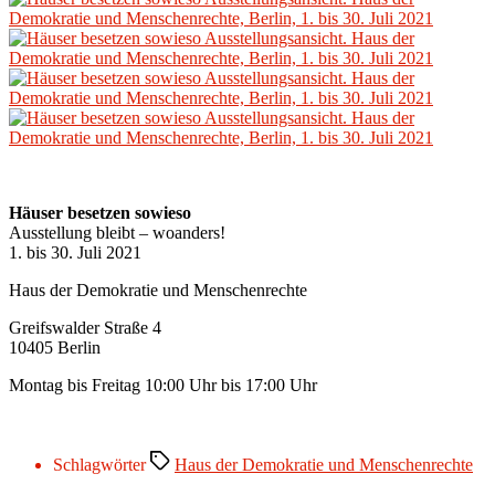
Häuser besetzen sowieso
Ausstellung bleibt – woanders!
1. bis 30. Juli 2021
Haus der Demokratie und Menschenrechte
Greifswalder Straße 4
10405 Berlin
Montag bis Freitag 10:00 Uhr bis 17:00 Uhr
Schlagwörter
Haus der Demokratie und Menschenrechte